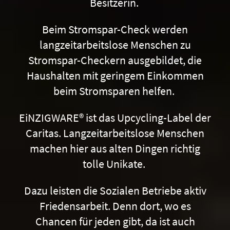
Besitzerin.
Beim Stromspar-Check werden
langzeitarbeitslose Menschen zu
Stromspar-Checkern ausgebildet, die
Haushalten mit geringem Einkommen
beim Stromsparen helfen.
EiNZIGWARE® ist das Upcycling-Label der
Caritas. Langzeitarbeitslose Menschen
machen hier aus alten Dingen richtig
tolle Unikate.
Dazu leisten die Sozialen Betriebe aktiv
Friedensarbeit. Denn dort, wo es
Chancen für jeden gibt, da ist auch