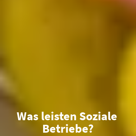
Was leisten Soziale 
Betriebe?