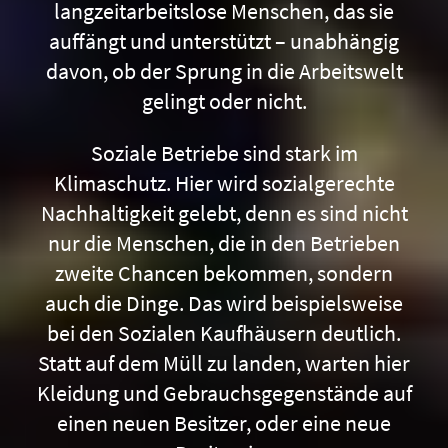
langzeitarbeitslose Menschen, das sie
auffängt und unterstützt – unabhängig
davon, ob der Sprung in die Arbeitswelt
gelingt oder nicht.
Soziale Betriebe sind stark im
Klimaschutz. Hier wird sozialgerechte
Nachhaltigkeit gelebt, denn es sind nicht
nur die Menschen, die in den Betrieben
zweite Chancen bekommen, sondern
auch die Dinge. Das wird beispielsweise
bei den Sozialen Kaufhäusern deutlich.
Statt auf dem Müll zu landen, warten hier
Kleidung und Gebrauchsgegenstände auf
einen neuen Besitzer, oder eine neue