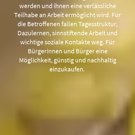
werden und ihnen eine verlässliche
Teilhabe an Arbeit ermöglicht wird. Für
die Betroffenen fallen Tagesstruktur,
Dazulernen, sinnstiftende Arbeit und
wichtige soziale Kontakte weg. Für
Bürgerinnen und Bürger eine
Möglichkeit, günstig und nachhaltig
einzukaufen.