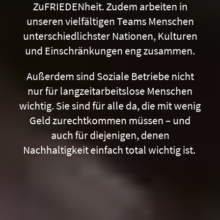
ZuFRIEDENheit. Zudem arbeiten in
unseren vielfältigen Teams Menschen
unterschiedlichster Nationen, Kulturen
und Einschränkungen eng zusammen.
Außerdem sind Soziale Betriebe nicht
nur für langzeitarbeitslose Menschen
wichtig. Sie sind für alle da, die mit wenig
Geld zurechtkommen müssen – und
auch für diejenigen, denen
Nachhaltigkeit einfach total wichtig ist.