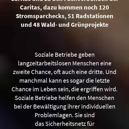
Caritas, dazu kommen noch 120
Stromsparchecks, 51 Radstationen
und 48 Wald- und Grünprojekte
Soziale Betriebe geben
langzeitarbeitslosen Menschen eine
zweite Chance, oft auch eine dritte. Und
manchmal kann es sogar die letzte
Chance im Leben sein, die ergriffen wird.
Soziale Betriebe helfen den Menschen
bei der Bewältigung ihrer individuellen
Problemlagen. Sie sind
das Sicherheitsnetz für